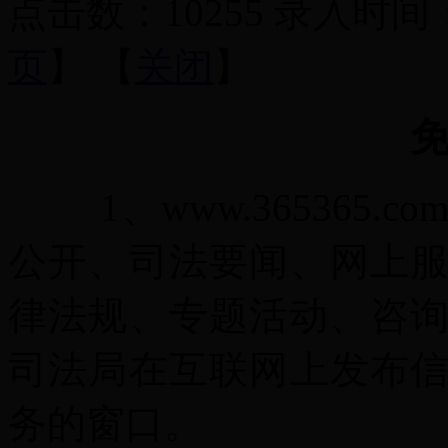
点击数：10255 录入时间：201
页
】 【
关闭
】
1、www.365365.
公开、司法要闻、网上
律法规、专题活动、咨询
司法局在互联网上发布
务的窗口。