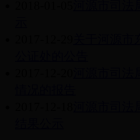
2018-01-05
河源市司法
示
2017-12-29
关于河源市
公证处的公告
2017-12-20
河源市司法
情况的报告
2017-12-18
河源市司法
结果公示