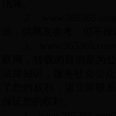
讯等。
2、www.365365
选，供网友参考，但不保
3、www.365365.
联网，转载的目的是为
法律知识，服务社会公众
了您的权利，请立即联
保证您的权利。
4、www.365365.c