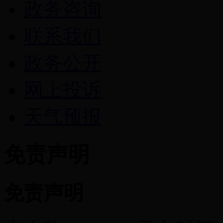
政务咨询
联系我们
政务公开
网上投诉
天气预报
免责声明
免责声明