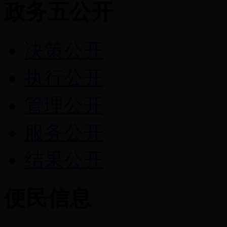
政务五公开
决策公开
执行公开
管理公开
服务公开
结果公开
便民信息