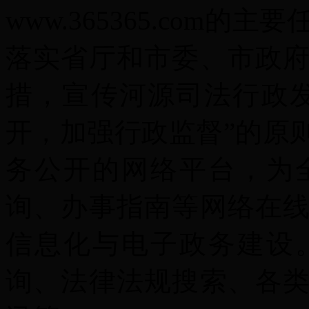
www.365365.com
落实省厅和市委、市政
措，宣传河源司法行政
开，加强行政监督”的原
务公开的网络平台，为
询、办事指南等网络在
信息化与电子政务建设
询、法律法规搜索、各